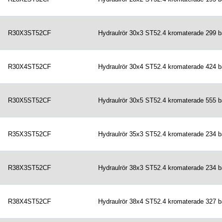
R30X3ST52CF
Hydraulrör 30x3 ST52.4 kromaterade 299 b
R30X4ST52CF
Hydraulrör 30x4 ST52.4 kromaterade 424 b
R30X5ST52CF
Hydraulrör 30x5 ST52.4 kromaterade 555 b
R35X3ST52CF
Hydraulrör 35x3 ST52.4 kromaterade 234 b
R38X3ST52CF
Hydraulrör 38x3 ST52.4 kromaterade 234 b
R38X4ST52CF
Hydraulrör 38x4 ST52.4 kromaterade 327 b