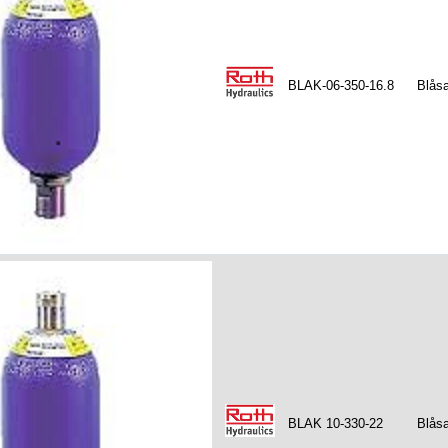
BLAK-06-350-16.8
Blåsa
BLAK 10-330-22
Blåsa