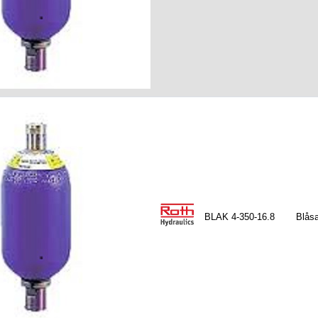
BLAK 4-350-16.8
Blåsa