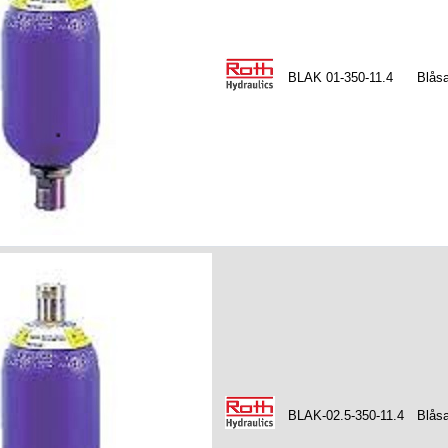
BLAK 01-350-11.4
Blåsa
BLAK-02.5-350-11.4
Blåsa