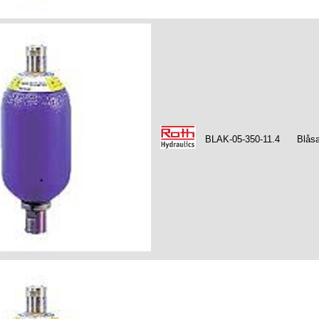
BLAK-05-350-11.4
Blåsa